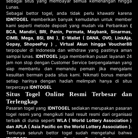
sebagai situs yang membayar semua kemenangan hingga
Lunas.
Sebagai bettor togel, anda tidak perlu khawatir karena
IDNTOGEL
memberikan banyak kemudahan untuk member
kami seperti metode deposit yang mudah via Perbankan
(
BCA, Mandiri, BRI, Panin, Permata, Maybank, Sinarmas,
CIMB, Mega, BSI, BNI ), E-Wallet ( DANA, OVO, LinkAja,
Gopay, ShopeePay ) , Virtual Akun hingga Voucher88
terpopuler di Indonesia dan withdraw yang pastinya aman
sampai lunas.
IDNTOGEL
juga memberikan pusat layanan 24
jam non stop dengan Customer Service berpengalaman yang
siap membantu dan memandu pemain jika mengalami
kesulitan bermain pada situs kami. Nikmati bonus menarik
setiap harinya dengan hadiah melimpah hanya di situs
terpercaya
IDNTOGEL
Situs Togel Online Resmi Terbesar dan
Terlengkap
Pasaran togel yang
IDNTOGEL
sediakan merupakan pasaran
togel resmi yang mengikuti hasil result resmi dari organisasi
terbaik di dunia seperti
WLA ( World Lottery Association )
dan APLA ( Asia Pacific on the World Lottery Association )
.
Tentunya seluruh bettor togel sudah mengetahui bahwa