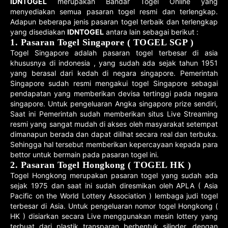
IDNTOGEL
merupakan Bandar Togel Online yang
menyediakan semua pasaran togel resmi dan terlengkap.
Adapun beberapa jenis pasaran togel terbaik dan terlengkap
yang disediakan
IDNTOGEL
antara lain sebagai berikut :
1.
Pasaran Togel Singapore ( TOGEL SGP )
Togel Singapore adalah pasaran togel terbesar di asia
khususnya di indonesia , yang sudah ada sejak tahun 1951
yang berasal dari kedah di negara singapore. Pemerintah
Singapore sudah resmi mengakui togel Singapore sebagai
pendapatan yang memberikan devisa tertinggi pada negara
singapore. Untuk pengeluaran Angka singapore prize sendiri,
Saat ini Pemerintah sudah memberikan situs Live Streaming
resmi yang sangat mudah di akses oleh masyarakat setempat
dimanapun berada dan dapat dilihat secara real dan terbuka.
Sehingga hal tersebut memberikan kepercayaan kepada para
bettor untuk bermain pada pasaran togel ini.
2.
Pasaran Togel Hongkong ( TOGEL HK )
Togel Hongkong merupakan pasaran togel yang sudah ada
sejak 1975 dan saat ini sudah diresmikan oleh APLA ( Asia
Pacific on the World Lottery Association ) lembaga judi togel
terbesar di Asia. Untuk pengeluaran nomor togel Hongkong (
HK ) disiarkan secara Live menggunakan mesin lottery yang
terbuat dari plastik transparan berbentuk silinder, dengan