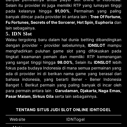
Selain itu provider ini juga memiliki RTP yang lumayan tinggi
pada kelasnya hingga
91,00%
, Permainan yang paling
banyak diincar pada provider ini antara lain :
Tree Of Fortune,
Fu Fortunes, Secrets of the Sorcerer, Hot Spin, Euphoria
dan
lain sebagainya.
5. IDN Slot
Walau tergolong baru dalam hal dunia betting dibandingkan
dengan provider - provider sebelumnya,
IDNSLOT
mampu
menghadirkan puluhan game slot yang difokuskan pada
tingkat keamanan pemain dan memiliki RTP kemenangan
yang sangat tinggi hingga
98.00%
, Selain itu
IDNSLOT
lebih
fokus pada budaya Indonesia di mana semua permainan yang
ada di provider ini di berikan nama game yang berasal dari
bahasa indonesia, yang berarti Bener - Bener Indonesia
Banget !. Berikut permain yang paling banyak di incar oleh
para permain antara lain :
Garudaman, Djakarta, Naga Emas,
Pasar Malam, Sirkus Gila
serta lain sebagainnya.
TENTANG SITUS JUDI SLOT ONLINE IDNTOGEL
Website
IDNTogel