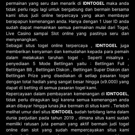
permainan yang seru dan menarik di
IDNTOGEL
maka anda
tidak perlu ragu lagi untuk bergabung dan bermain bersama
kami situs judi online terpercaya yang akan membayar
berapapun kemenangan anda. Hanya dengan 1 User ID anda
sudah dapat memainkan semua permainan mulai dari Togel,
Live Casino sampai Slot online yang pastinya seru dan
menyenangkan.
Sebagai situs togel online terpercaya ,
IDNTOGEL
juga
memberikan kenyaman dan kemudahan kepada para pemain
dalam melakukan taruhan togel . Seperti misalnya ,
penyediaan 5 Mode Bettingan yaitu : Bettingan Full ,
Bettingan BB , Bettingan Diskon , Bettingan Super Diskon dan
Bettingan Prize yang disediakan di setiap pasaran togel
dengan total hadiah yang sangat besar hingga (x9.000) yang
dapat di betting di semua pasaran togel kami.
Kepercayaan dalam pembayaran kemenangan di
IDNTOGEL
,
tidak perlu diragukan lagi karena semua kemenangan anda
akan dibayar hingga lunas jika bermain di situs kami . Terlebih
melihat umur dari situs
IDNTOGEL
sudah terbilang lama dalam
dunia perjudian pada tahun 2019 , dimana situs kami sudah
memiliki ratusan juta pemain yang aktif bermain judi togel
online dan slot yang sudah mempercayakan situs kami