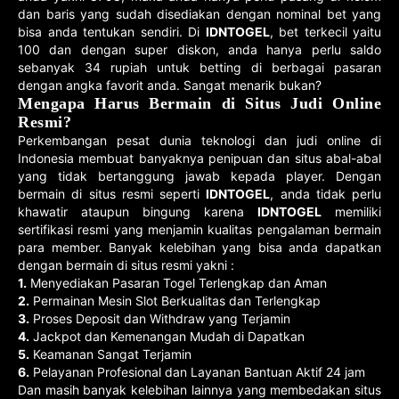
dan baris yang sudah disediakan dengan nominal bet yang
bisa anda tentukan sendiri. Di
IDNTOGEL
, bet terkecil yaitu
100 dan dengan super diskon, anda hanya perlu saldo
sebanyak 34 rupiah untuk betting di berbagai pasaran
dengan angka favorit anda. Sangat menarik bukan?
Mengapa Harus Bermain di Situs Judi Online
Resmi?
Perkembangan pesat dunia teknologi dan judi online di
Indonesia membuat banyaknya penipuan dan situs abal-abal
yang tidak bertanggung jawab kepada player. Dengan
bermain di situs resmi seperti
IDNTOGEL
, anda tidak perlu
khawatir ataupun bingung karena
IDNTOGEL
memiliki
sertifikasi resmi yang menjamin kualitas pengalaman bermain
para member. Banyak kelebihan yang bisa anda dapatkan
dengan bermain di situs resmi yakni :
1.
Menyediakan Pasaran Togel Terlengkap dan Aman
2.
Permainan Mesin Slot Berkualitas dan Terlengkap
3.
Proses Deposit dan Withdraw yang Terjamin
4.
Jackpot dan Kemenangan Mudah di Dapatkan
5.
Keamanan Sangat Terjamin
6.
Pelayanan Profesional dan Layanan Bantuan Aktif 24 jam
Dan masih banyak kelebihan lainnya yang membedakan situs