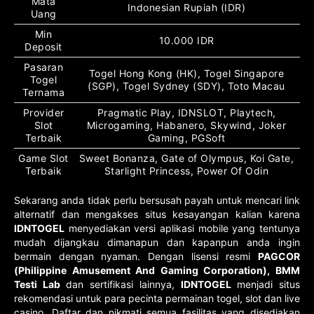
Mata
Indonesian Rupiah (IDR)
Uang
Min
10.000 IDR
Deposit
Pasaran
Togel Hong Kong (HK), Togel Singapore
Togel
(SGP), Togel Sydney (SDY), Toto Macau
Ternama
Provider
Pragmatic Play, IDNSLOT, Playtech,
Slot
Microgaming, Habanero, Skywind, Joker
Terbaik
Gaming, PGSoft
Game Slot
Sweet Bonanza, Gate of Olympus, Koi Gate,
Terbaik
Starlight Princess, Power Of Odin
Sekarang anda tidak perlu bersusah payah untuk mencari link
alternatif dan mengakses situs kesayangan kalian karena
IDNTOGEL
menyediakan versi aplikasi mobile yang tentunya
mudah dijangkau dimanapun dan kapanpun anda ingin
bermain dengan nyaman. Dengan lisensi resmi
PAGCOR
(Philippine Amusement And Gaming Corporation), BMM
Testi Lab
dan sertifikasi lainnya,
IDNTOGEL
menjadi situs
rekomendasi untuk para pecinta permainan togel, slot dan live
casino. Daftar dan nikmati semua fasilitas yang disediakan