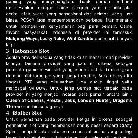
gaming yang menyenangkan. Tidak pernah berhenti
mengesankan dengan game canggih yang memiliki alur
cerita, efek suara yang sensasional dan animasi yang luar
biasa, PGSoft juga mengembangkan berbagai fitur menarik
untuk memberikan kenyamanan bagi para pemain. Game
favorit masyarakat Indonesia di provider ini termasuk
Mahjong Ways, Lucky Neko, Wild Bandito
dan masih banyak
lagi.
3. Habanero Slot
Adalah provider kedua yang tidak kalah menarik dari provider
lainnya. Dimana provider yang satu ini dikenal sebagai
pencipta game mesin slot yang mudah untuk dimenangkan
dengan nilai tarungan yang sangat rendah, Bukan hanya itu
tingkat RTP yang ditawarkan juga cukup tinggi yaitu
mencapai
94.00%
, Untuk jenis Games slot terbaik pada
provider ini yang menjadi incaran para pemain antara lain :
Queen of Queens, Prestol, Zeus, London Hunter, Dragon's
Throne
dan lain sebagainya.
4. iSofbet Slot
Untuk permainan pada provider ketiga ini dikenal sebagai
permainan slot yang memberikan bonus besar seperti Crazy
Spin , menjadi salah satu permainan slot online yang paling
banyak peminatnya untuk player slot online di indonesia.