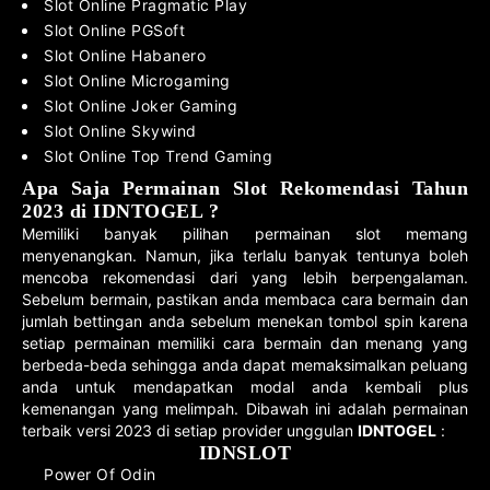
Slot Online Pragmatic Play
Slot Online PGSoft
Slot Online Habanero
Slot Online Microgaming
Slot Online Joker Gaming
Slot Online Skywind
Slot Online Top Trend Gaming
Apa Saja Permainan Slot Rekomendasi Tahun
2023 di IDNTOGEL ?
Memiliki banyak pilihan permainan slot memang
menyenangkan. Namun, jika terlalu banyak tentunya boleh
mencoba rekomendasi dari yang lebih berpengalaman.
Sebelum bermain, pastikan anda membaca cara bermain dan
jumlah bettingan anda sebelum menekan tombol spin karena
setiap permainan memiliki cara bermain dan menang yang
berbeda-beda sehingga anda dapat memaksimalkan peluang
anda untuk mendapatkan modal anda kembali plus
kemenangan yang melimpah. Dibawah ini adalah permainan
terbaik versi 2023 di setiap provider unggulan
IDNTOGEL
:
IDNSLOT
Power Of Odin