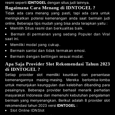
resmi seperti
IDNTOGEL
dengan situs judi lainnya.
Bagaimana Cara Menang di IDNTOGEL ?
Tidak ada cara menang yang pasti, tapi ada cara untuk
meningkatkan potensi kemenangan anda saat bermain judi
online. Beberapa tips mudah yang bisa anda terapkan yaitu :
Memilih Situs resmi dan berkualitas baik.
Bermain di permainan yang sedang Populer dan Viral
saat ini.
Memiliki modal yang cukup.
Bermain santai dan tidak termakan emosi.
Bermain dengan bettingan sesuai modal.
Apa Saja Provider Slot Rekomendasi Tahun 2023
di IDNTOGEL ?
Setiap provider slot memiliki keunikan dan persentase
kemenangannya masing-masing. Mereka berlomba-lomba
untuk menunjukan keunggulan dan kelebihan dibanding para
pesaingnya. Beberapa provider berhasil menarik perhatian
masyarakat Indonesia dan memenuhi kebutuhan pengalaman
bermain yang menyenangkan. Berikut adalah 8 provider slot
rekomendasi tahun 2023 versi
IDNTOGEL
:
Slot Online IDNSlot